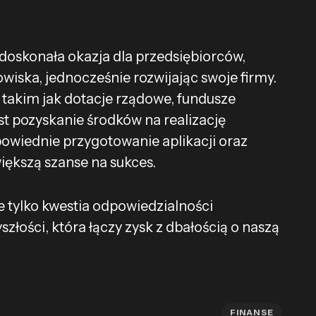
oskonała okazja dla przedsiębiorców,
wiska, jednocześnie rozwijając swoje firmy.
takim jak dotacje rządowe, fundusze
t pozyskanie środków na realizację
owiednie przygotowanie aplikacji oraz
iększą szanse na sukces.
 tylko kwestia odpowiedzialności
szłości, która łączy zysk z dbałością o naszą
FINANSE