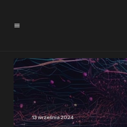
13 września 2024