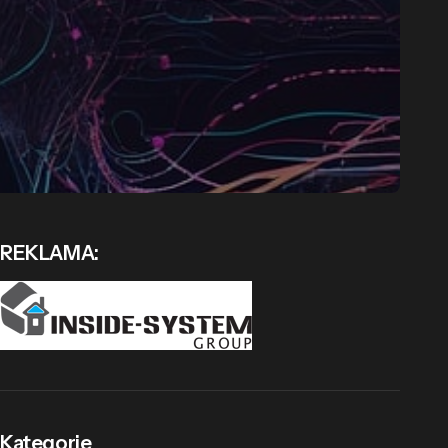
REKLAMA:
Kategorie