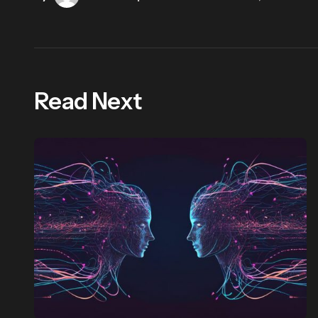
Read Next