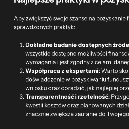
Aby zwiększyć swoje szanse na pozyskanie f
sprawdzonych praktyk:
Dokładne badanie dostępnych źróde
wszystkie dostępne możliwości finansowa
wymagania i jest zgodny z celami dan
Współpraca z ekspertami:
Warto skor
doświadczenie w pozyskiwaniu fundusz
wniosku oraz doradzić, jak najlepiej prz
Transparentność i rzetelność:
Przygo
kwestii kosztów oraz planowanych dział
znacznie zwiększa zaufanie do Twojego