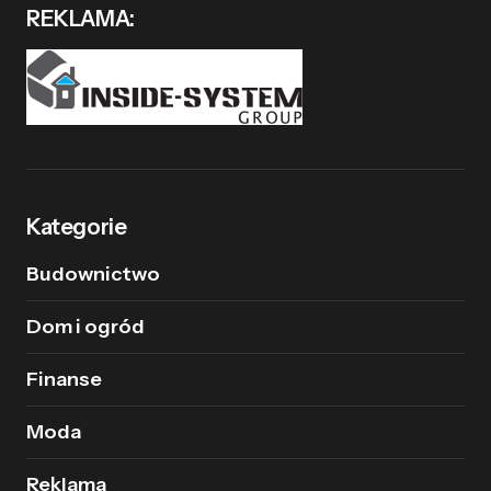
REKLAMA:
Kategorie
Budownictwo
Dom i ogród
Finanse
Moda
Reklama