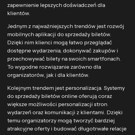
zapewnienie lepszych doświadczeń dla
klientów.
Jednym z najważniejszych trendów jest rozwój
mobilnych aplikacji do sprzedaży biletów.
Dzięki nim klienci mogą łatwo przeglądać
dostępne wydarzenia, dokonywać zakupów i
przechowywać bilety na swoich smartfonach.
To wygodne rozwiązanie zarówno dla
organizatorów, jak i dla klientów.
Kolejnym trendem jest personalizacja. Systemy
do sprzedaży biletów online oferują coraz
większe możliwości personalizacji stron
wydarzeń oraz komunikacji z klientami. Dzięki
temu organizatorzy mogą tworzyć bardziej
atrakcyjne oferty i budować długotrwałe relacje