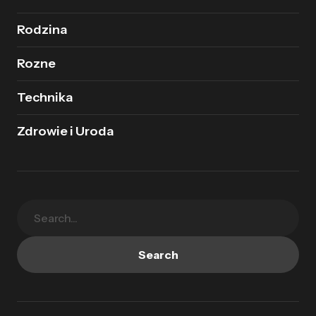
Rodzina
Rozne
Technika
Zdrowie i Uroda
Search