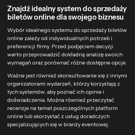
Znajdź idealny system do sprzedaży
biletów online dla swojego biznesu
Wybór idealnego systemu do sprzedaży biletów
online zależy od indywidualnych potrzeb i
preferencji firmy. Przed podjęciem decyzji
warto przeprowadzić dokładną analizę swoich
wymagań oraz porównać różne dostępne opcje.
Ważne jest również skonsultowanie się z innymi
organizatorami wydarzeń, którzy korzystają z
tych systemów, aby poznać ich opinie i
doświadczenia. Można również przeczytać
recenzje na temat poszczególnych platform
online lub skorzystać z usług doradczych
specjalizujących się w branży eventowej.