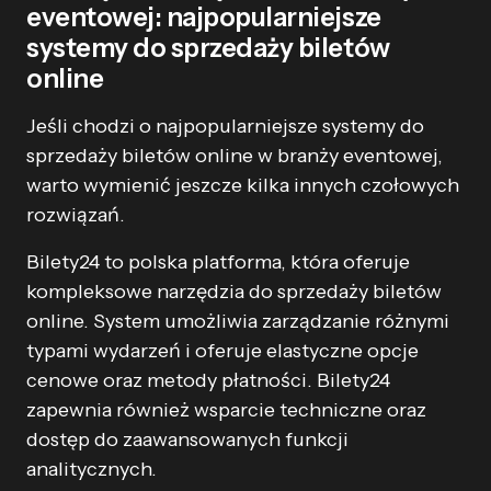
eventowej: najpopularniejsze
systemy do sprzedaży biletów
online
Jeśli chodzi o najpopularniejsze systemy do
sprzedaży biletów online w branży eventowej,
warto wymienić jeszcze kilka innych czołowych
rozwiązań.
Bilety24 to polska platforma, która oferuje
kompleksowe narzędzia do sprzedaży biletów
online. System umożliwia zarządzanie różnymi
typami wydarzeń i oferuje elastyczne opcje
cenowe oraz metody płatności. Bilety24
zapewnia również wsparcie techniczne oraz
dostęp do zaawansowanych funkcji
analitycznych.