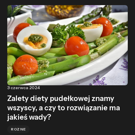
3 czerwca 2024
Zalety diety pudełkowej znamy
wszyscy, a czy to rozwiązanie ma
jakieś wady?
ROZNE