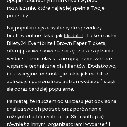
opcjami dostępnymi na rynku i wybrać
rozwiązanie, które najlepiej spełnia Twoje
potrzeby.
Najpopularniejsze systemy do sprzedaży
biletów online, takie jak
Ekobilet
, Ticketmaster,
Bilety24, Eventbrite i Brown Paper Tickets,
oferują zaawansowane narzędzia zarządzania
wydarzeniami, elastyczne opcje cenowe oraz
wsparcie techniczne dla klientów. Dodatkowo,
innowacyjne technologie takie jak mobilne
aplikacje i personalizacja stron wydarzeń stają
się coraz bardziej popularne.
Pamiętaj, że kluczem do sukcesu jest dokładna
analiza swoich potrzeb oraz porównanie
różnych dostępnych opcji. Skonsultuj się
również z innymi organizatorami wydarzeń i