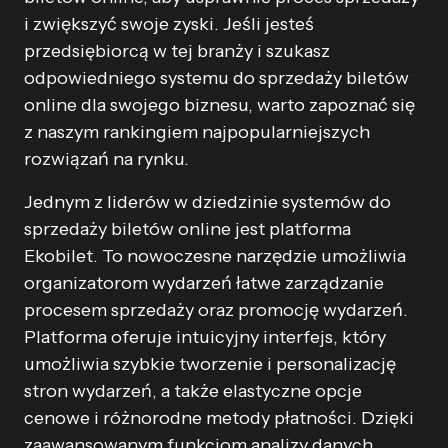
i zwiększyć swoje zyski. Jeśli jesteś
przedsiębiorcą w tej branży i szukasz
odpowiedniego systemu do sprzedaży biletów
online dla swojego biznesu, warto zapoznać się
z naszym rankingiem najpopularniejszych
rozwiązań na rynku.
Jednym z liderów w dziedzinie systemów do
sprzedaży biletów online jest platforma
Ekobilet. To nowoczesne narzędzie umożliwia
organizatorom wydarzeń łatwe zarządzanie
procesem sprzedaży oraz promocję wydarzeń.
Platforma oferuje intuicyjny interfejs, który
umożliwia szybkie tworzenie i personalizację
stron wydarzeń, a także elastyczne opcje
cenowe i różnorodne metody płatności. Dzięki
zaawansowanym funkcjom analizy danych,