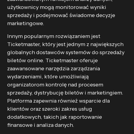
użytkownicy mogą monitorować wyniki
sprzedaży i podejmować świadome decyzje
marketingowe.
Innym popularnym rozwiązaniem jest
Ticketmaster, który jest jednym z największych
globalnych dostawców systemów do sprzedaży
biletów online. Ticketmaster oferuje
zaawansowane narzędzia zarządzania
wydarzeniami, które umożliwiają
organizatorom kontrolę nad procesem
sprzedaży, dystrybucję biletów i marketingiem.
Platforma zapewnia również wsparcie dla
klientów oraz szeroki zakres usług
dodatkowych, takich jak raportowanie
finansowe i analiza danych.