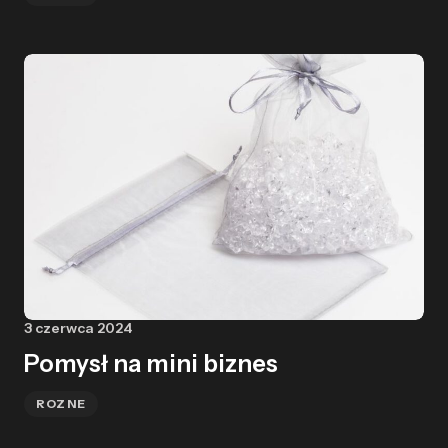
3 czerwca 2024
Pomysł na mini biznes
ROZNE