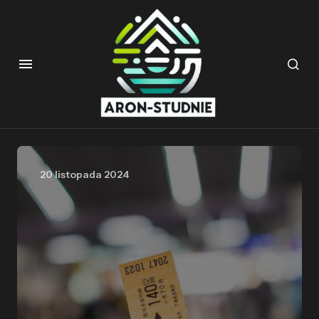
20 listopada 2024