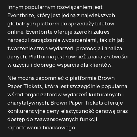
Innym popularnym rozwiązaniem jest
Eventbrite, który jest jedną z największych
globalnych platform do sprzedaży biletów
online. Eventbrite oferuje szeroki zakres
narzędzi zarządzania wydarzeniami, takich jak
tworzenie stron wydarzeń, promocja i analiza
danych. Platforma jest również znana z łatwości
w użyciu i dobrego wsparcia dla klientów.
Nie można zapomnieć o platformie Brown
Paper Tickets, która jest szczególnie popularna
wśród organizatorów wydarzeń kulturalnych i
charytatywnych. Brown Paper Tickets oferuje
konkurencyjne ceny, elastyczność cenową oraz
dostęp do zaawansowanych funkcji
raportowania finansowego.