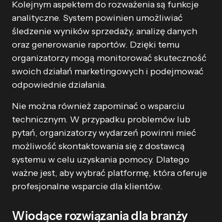
Kolejnym aspektem do rozważenia są funkcje
analityczne. System powinien umożliwiać
śledzenie wyników sprzedaży, analizę danych
oraz generowanie raportów. Dzięki temu
organizatorzy mogą monitorować skuteczność
swoich działań marketingowych i podejmować
odpowiednie działania.
Nie można również zapominać o wsparciu
technicznym. W przypadku problemów lub
pytań, organizatorzy wydarzeń powinni mieć
możliwość skontaktowania się z dostawcą
systemu w celu uzyskania pomocy. Dlatego
ważne jest, aby wybrać platformę, która oferuje
profesjonalne wsparcie dla klientów.
Wiodące rozwiązania dla branży