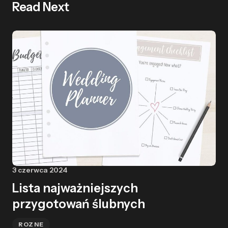
Read Next
3 czerwca 2024
Lista najważniejszych
przygotowań ślubnych
ROZNE