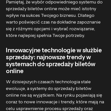
Pamiętaj, że wybór odpowiedniego systemu do
sprzedaży biletów online może mieć istotny
wpływ na sukces Twojego biznesu. Dlatego
warto poświęcić czas na dokładne zapoznanie
się z różnymi opcjami i wybrać rozwiązanie,
które najlepiej spełnia Twoje potrzeby.
Innowacyjne technologie w służbie
sprzedaży: najnowsze trendy w
systemach do sprzedaży biletów
online
W dzisiejszych czasach technologia stale
ewoluuje, a systemy do sprzedaży biletów
online nie są wyjątkiem. Na rynku pojawiają się
coraz to nowe innowacje i trendy, które mają na
celu usprawnienie procesu sprzedaży oraz