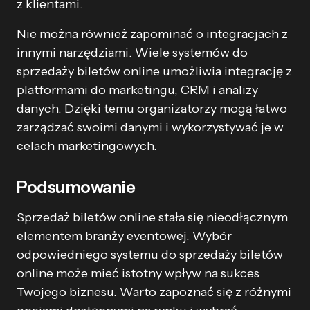
z klientami.
Nie można również zapominać o integracjach z
innymi narzędziami. Wiele systemów do
sprzedaży biletów online umożliwia integrację z
platformami do marketingu, CRM i analizy
danych. Dzięki temu organizatorzy mogą łatwo
zarządzać swoimi danymi i wykorzystywać je w
celach marketingowych.
Podsumowanie
Sprzedaż biletów online stała się nieodłącznym
elementem branży eventowej. Wybór
odpowiedniego systemu do sprzedaży biletów
online może mieć istotny wpływ na sukces
Twojego biznesu. Warto zapoznać się z różnymi