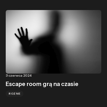
3 czerwca 2024
Escape room grą na czasie
ROZNE