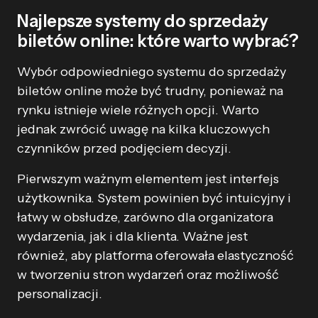
Najlepsze systemy do sprzedaży
biletów online: które warto wybrać?
Wybór odpowiedniego systemu do sprzedaży
biletów online może być trudny, ponieważ na
rynku istnieje wiele różnych opcji. Warto
jednak zwrócić uwagę na kilka kluczowych
czynników przed podjęciem decyzji.
Pierwszym ważnym elementem jest interfejs
użytkownika. System powinien być intuicyjny i
łatwy w obsłudze, zarówno dla organizatora
wydarzenia, jak i dla klienta. Ważne jest
również, aby platforma oferowała elastyczność
w tworzeniu stron wydarzeń oraz możliwość
personalizacji.