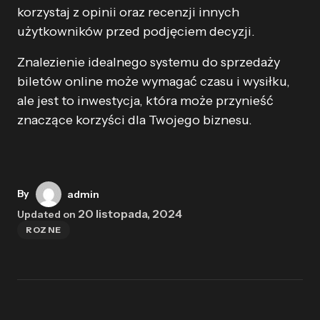
korzystaj z opinii oraz recenzji innych
użytkowników przed podjęciem decyzji.
Znalezienie idealnego systemu do sprzedaży
biletów online może wymagać czasu i wysiłku,
ale jest to inwestycja, która może przynieść
znaczące korzyści dla Twojego biznesu.
By
admin
20 listopada, 2024
Updated on
ROZNE