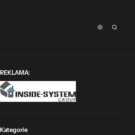
REKLAMA:
Kategorie