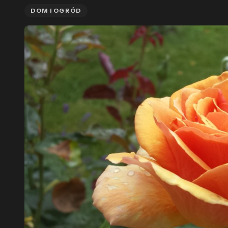
DOM I OGRÓD